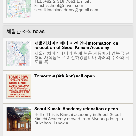
TEL :+82-2-318-7051 E-mail :
kimchischool@naver.com
seoulkimchiacademy@gmail.com
체험관 소식 news
서울김치아카데미 이전 안내Information on
relocation of Seoul Kimchi Academy
서울김치아카데미가 현재 북촌 계동에서 경복궁 근
처의 사직동으로 이전하였습니다 아래의 주소와 지
도를 혹...
Tomorrow (4th Apr.) will open.
Seoul Kimchi Academy relocation opens
Hello. This is Kimchi academy in Seoul Seoul
Kimchi Academy moved from Myeong-dong to
Bukchon Hanok a...